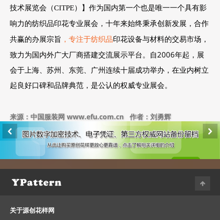
技术展览会（
CITPE
）】作为国内第一个也是唯一一个具有影
响力的纺织品印花专业展会，十年来始终秉承创新发展，合作
，专注于纺织品
印花设备与材料的交易市场，
共赢的办展宗旨
致力为国内外广大厂商搭建交流展示平台。自2006年起，展
会于上海、苏州、东莞、广州连续十届成功举办，在业内树立
起良好口碑和品牌典范，是公认的权威专业展会。
来源：中国服装网 www.efu.com.cn 作者：刘勇辉
关于源创花样网