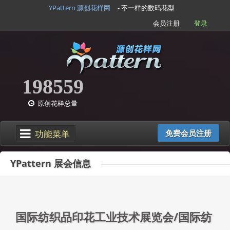
YPattern 源创花样网
- 不一样的数码花型
会员注册
登录
198559
原创花样总量
功能菜单
免费会员注册
YPattern 展会信息
国际纺织品印花工业技术展览会/国际纺