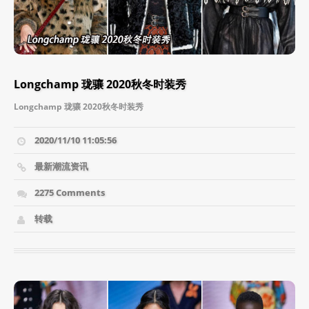
Longchamp 珑骧 2020秋冬时装秀
Longchamp 珑骧 2020秋冬时装秀
2020/11/10 11:05:56
最新潮流资讯
2275 Comments
转载