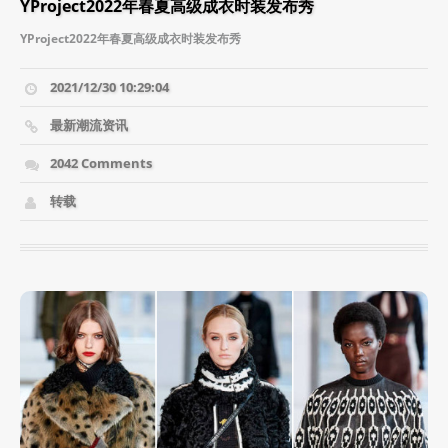
YProject2022年春夏高级成衣时装发布秀
YProject2022年春夏高级成衣时装发布秀
2021/12/30 10:29:04
最新潮流资讯
2042 Comments
转载