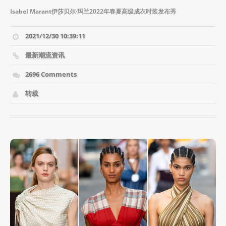
Isabel Marant伊莎贝尔·玛兰2022年春夏高级成衣时装发布秀
2021/12/30 10:39:11
最新潮流资讯
2696 Comments
转载