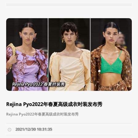
Rejina Pyo2022年春夏高级成衣时装发布秀
Rejina Pyo2022年春夏高级成衣时装发布秀
2021/12/30 10:31:35