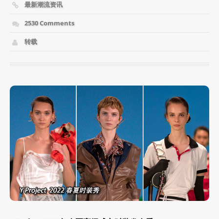
最新潮流资讯
2530 Comments
转载