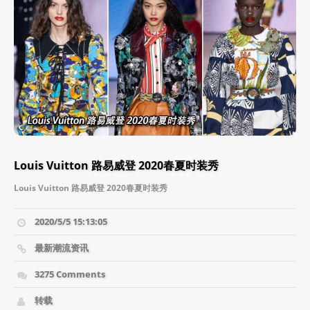
Louis Vuitton 路易威登 2020春夏时装秀
Louis Vuitton 路易威登 2020春夏时装秀
2020/5/5 15:13:05
最新潮流资讯
3275 Comments
转载