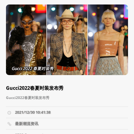
Gucci2022春夏时装发布秀
Gucci2022春夏时装发布秀
2021/12/30 10:41:38
最新潮流资讯