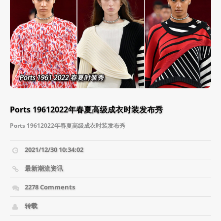
Ports 19612022年春夏高级成衣时装发布秀
Ports 19612022年春夏高级成衣时装发布秀
2021/12/30 10:34:02
最新潮流资讯
2278 Comments
转载