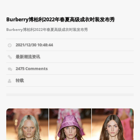
Burberry博柏利2022年春夏高级成衣时装发布秀
Burberry博柏利2022年春夏高级成衣时装发布秀
2021/12/30 10:48:44
最新潮流资讯
2475 Comments
转载