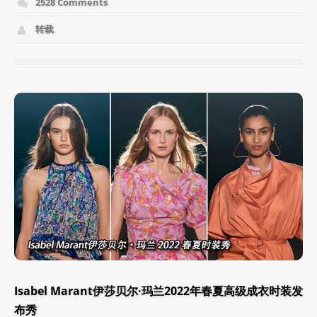
2528 Comments
转载
Isabel Marant伊莎贝尔·玛兰2022年春夏高级成衣时装发
布秀