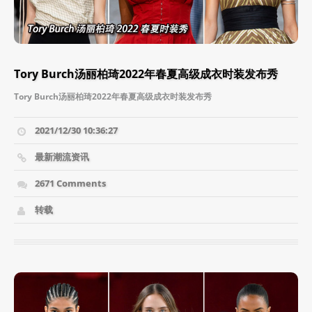
Tory Burch汤丽柏琦2022年春夏高级成衣时装发布秀
Tory Burch汤丽柏琦2022年春夏高级成衣时装发布秀
2021/12/30 10:36:27
最新潮流资讯
2671 Comments
转载