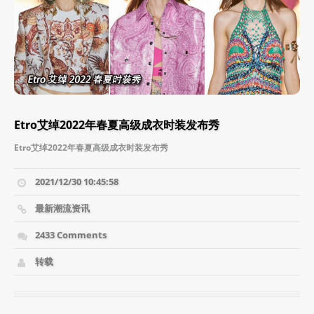
Etro艾绰2022年春夏高级成衣时装发布秀
Etro艾绰2022年春夏高级成衣时装发布秀
2021/12/30 10:45:58
最新潮流资讯
2433 Comments
转载