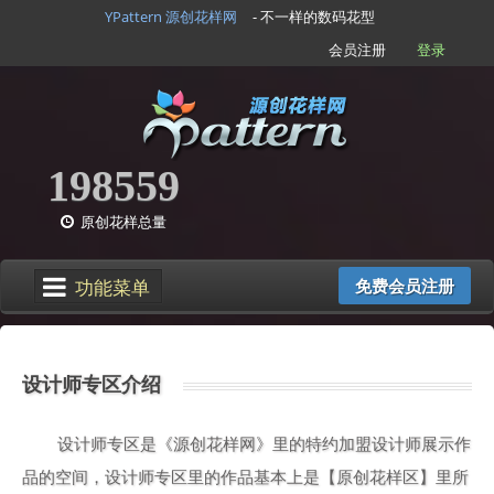
YPattern 源创花样网
- 不一样的数码花型
会员注册
登录
198559
原创花样总量
功能菜单
免费会员注册
设计师专区介绍
设计师专区是《源创花样网》里的特约加盟设计师展示作
品的空间，设计师专区里的作品基本上是【原创花样区】里所