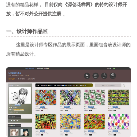
没有的精品花样，
目前仅向《源创花样网》的特约设计师开
放，暂不对外公开提供注册
。
一、设计师作品区
这里是设计师专区作品的展示页面，里面包含该设计师的
所有精品设计。