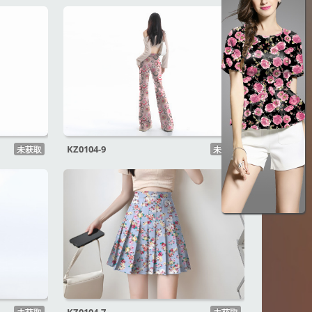
KZ0104-9
未获取
未获取