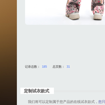
记录总数：
185
总页数：
31
定制试衣款式
我们将可以定制属于您产品的在线试衣款式，
您