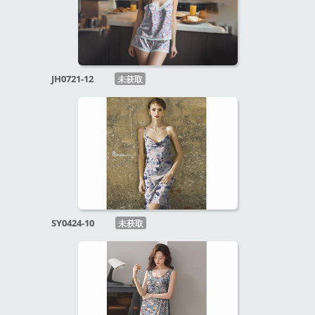
JH0721-12
未获取
SY0424-10
未获取