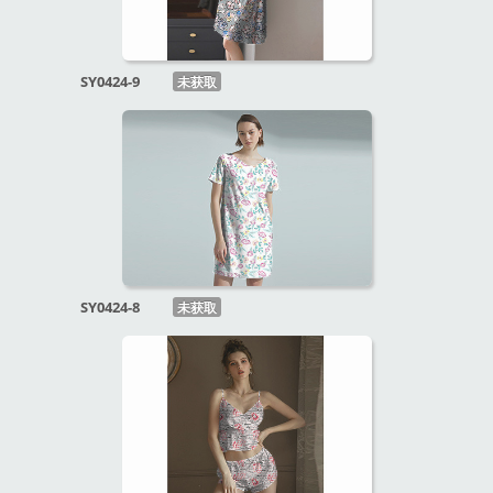
SY0424-9
未获取
SY0424-8
未获取