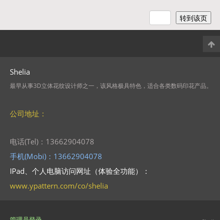
Shelia
最早从事3D立体花纹设计师之一，该风格极具特色，适合各类数码印花产品。
公司地址：
电话(Tel)：13662904078
手机(Mobi)：13662904078
IPad、个人电脑访问网址（体验全功能）：
www.ypattern.com/co/shelia
管理员登录