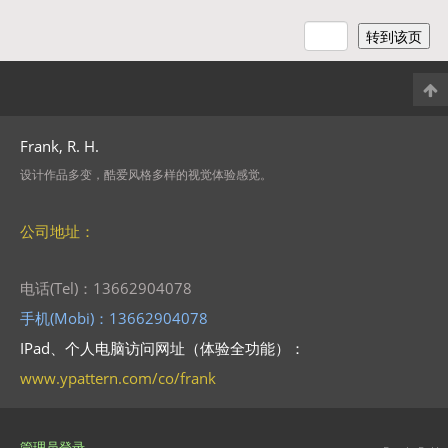
Frank, R. H.
设计作品多变，酷爱风格多样的视觉体验感觉。
公司地址：
电话(Tel)：13662904078
手机(Mobi)：13662904078
IPad、个人电脑访问网址（体验全功能）：
www.ypattern.com/co/frank
管理员登录