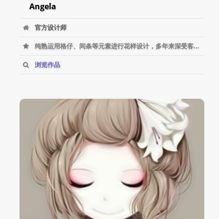
Angela
官方设计师
纯熟运用格仔、间条等元素进行花样设计，多年来深受客户喜爱。
浏览作品