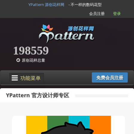
YPattern 源创花样网
- 不一样的数码花型
会员注册
登录
198559
原创花样总量
功能菜单
免费会员注册
YPattern 官方设计师专区