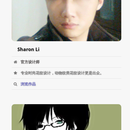
Sharon Li
官方设计师
专业时尚花纹设计，动物纹类花纹设计更是出众。
浏览作品