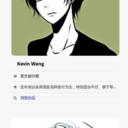
Kevin Wang
官方设计师
近年来以各类底纹花样设计为主，特别适合牛仔、裤子等产品。
浏览作品