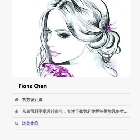
Fiona Chen
官方设计师
从事面料图案设计多年，专注于佩兹利纹样等民族风格类花纹的设计。
浏览作品