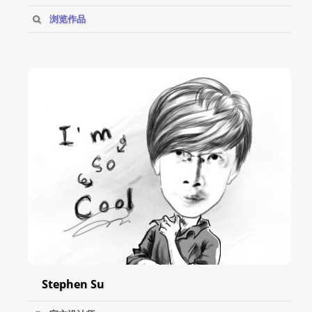
浏览作品
Stephen Su