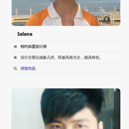
Selene
特约加盟设计师
设计主要以抽象几何、民族风格为主，颇具特色。
浏览作品