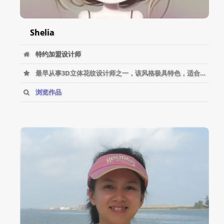
Shelia
特约加盟设计师
最早从事3D立体花纹设计师之一，该风格极具特色，适合各类数码印花产品。
浏览作品