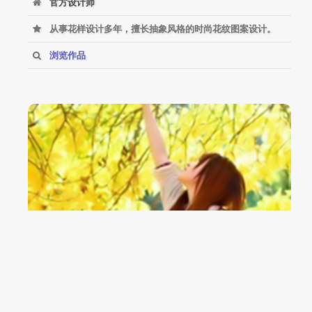
官方设计师
从事花样设计多年，擅长抽象风格的时尚花纹图案设计。
浏览作品