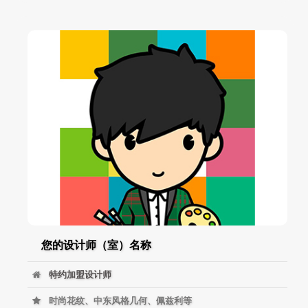
您的设计师（室）名称
特约加盟设计师
时尚花纹、中东风格几何、佩兹利等