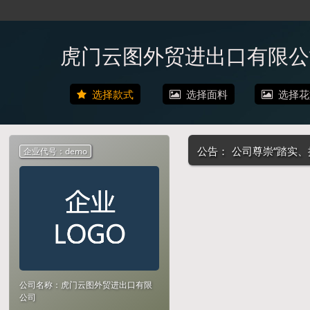
虎门云图外贸进出口有限公
选择款式
选择面料
选择花
公告：
公司尊崇“踏实
企业代号：demo
公司名称：虎门云图外贸进出口有限
公司