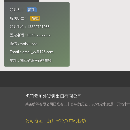
联系人：
苏生
所属职位：
经理
联系手机：13825721038
固定电话：0575-xxxxxxxx
微信：weixin_xxx
Email：email_xx@126.com
地址：浙江省绍兴市柯桥镇
虎门云图外贸进出口有限公司
某某纺织有限公司已经有二十多年的历史，以“稳定中发展，开拓中中
公司地址：浙江省绍兴市柯桥镇