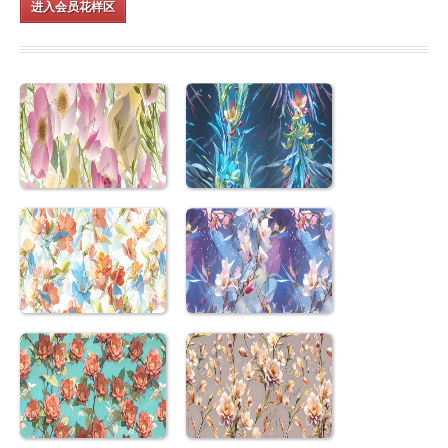
进入会员花样区