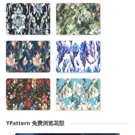
YPattern 免费浏览花型